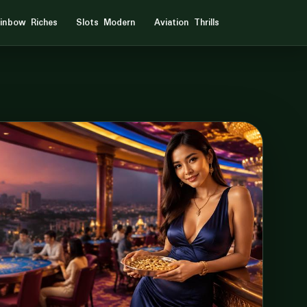
inbow Riches
Slots Modern
Aviation Thrills