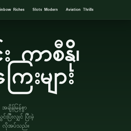
inbow Riches
Slots Modern
Aviation Thrills
း ကာစီနို၊
ကြေးများ
ချိန်မြန်စွာ
ီးလျှင် ပြီးခဲ့
သာ လိုအပ်သည်။