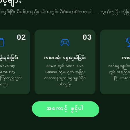
့်များ
းသွင်းပြီး မိနစ်အနည်းငယ်အတွင်း ဂိမ်းစတင်ကစားပါ — လွယ်ကူပြီး လုံခြ
02
03
သွင်းခြင်း
ကစားခန်း ရွေးချယ်ခြင်း
ကစား
 WavePay
33win တွင် Slots၊ Live
သင်ရွေးချယ်
် AYA Pay
Casino သို့မဟုတ် အခြား
တွင် အကြေးမ
ြေးထည့်သွင်း
ကစားခန်းများ ရွေးချယ်နိုင်
ပြီး ကစား
ပါသည်။
ပါသည်။
အကောင့် ဖွင့်ပါ