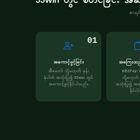
33win တွင် စတင်ခြင်း အဆင
စာရင်
01
အကောင့်ဖွင့်ခြင်း
အကြေးထည့်
အီမေးလ် သို့မဟုတ် ဖုန်း
KBZPay၊
နံပါတ် အသုံးပြု၍ 33win တွင်
သို့မဟုတ
အကောင့်ဖွင့်နိုင်ပါသည်။
အသုံးပြု၍ အက
နိုင်