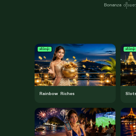
Bonanza ထိုးစော
ထိပ်တန်း
ထိပ်တန်း
Rainbow Riches
Slot