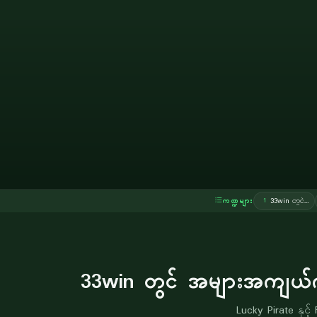
33win တွင်…
ကဏ္ဍများ
1
33win တွင် အများအကျယ်က
Lucky Pirate နှင့