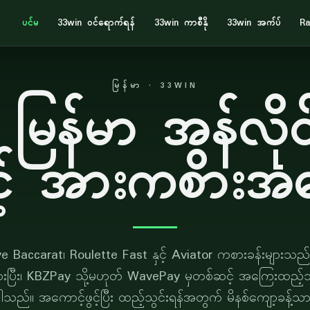
ပင်မ
33win ဝင်ရောက်ရန်
33win ကာစီနို
33win အက်ပ်
Ra
မြန်မာ · 33WIN
ြန်မာ အွန်လိုင်
ှင့် အားကစားအ
ive Baccarat၊ Roulette Fast နှင့် Aviator ကစားခန်းများသည် အ
း၊ KBZPay သို့မဟုတ် WavePay မှတစ်ဆင့် အကြေးထည့်သွင်းပြ
င်ပါသည်။ အကောင့်ဖွင့်ပြီး ထည့်သွင်းရန်အတွက် မိနစ်ကျော့ခန့်