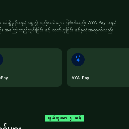
သုံးစွဲမှုရှိသည့် ငွေလွှဲ နည်းလမ်းများ ဖြစ်ပါသည်။ AYA Pay သည်
 အကြေးထည့်သွင်းခြင်း နှင့် ထုတ်ယူခြင်း နှစ်ခုလုံးအတွက်လည်း
ePay
AYA Pay
လွယ်ကူသော ၅ ဆင့်