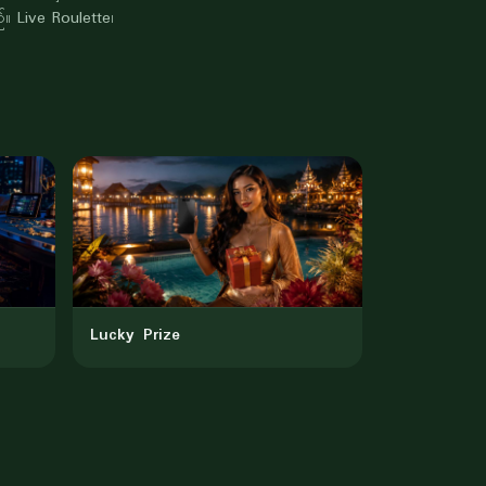
။ Live Roulette၊
Lucky Prize