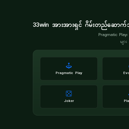
33win အားအားရှင် ဂိမ်းတည်ဆောက်သ
Pragmatic Play၊
များ
Pragmatic Play
Evo
Joker
Pl